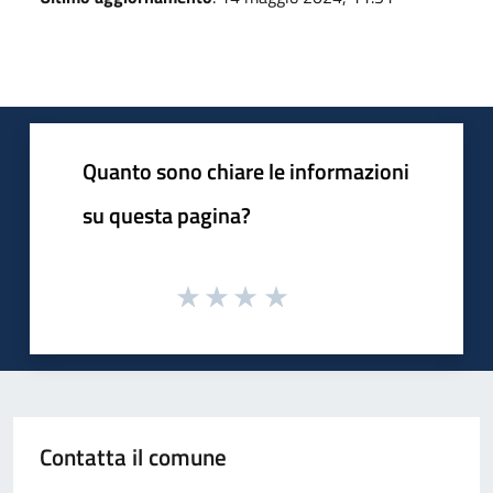
Quanto sono chiare le informazioni
su questa pagina?
Contatta il comune