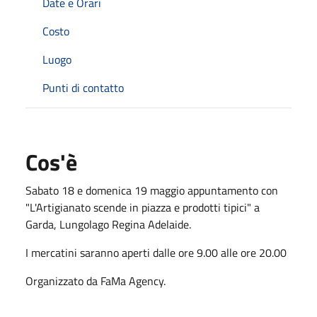
Date e Orari
Costo
Luogo
Punti di contatto
Cos'è
Sabato 18 e domenica 19 maggio appuntamento con
"L'Artigianato scende in piazza e prodotti tipici" a
Garda, Lungolago Regina Adelaide.
I mercatini saranno aperti dalle ore 9.00 alle ore 20.00
Organizzato da FaMa Agency.