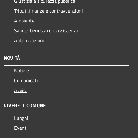
Giustizia e sicurezza pubblica
Tributi,finanze e contravvenzioni
Ambiente
Salute, benessere e assistenza
Autorizzazioni
NOVITÀ
Notizie
Comunicati
Avvisi
VIVERE IL COMUNE
Luoghi
Eventi