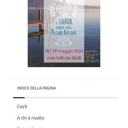
INDICE DELLA PAGINA
Cos'è
A chi è rivolto