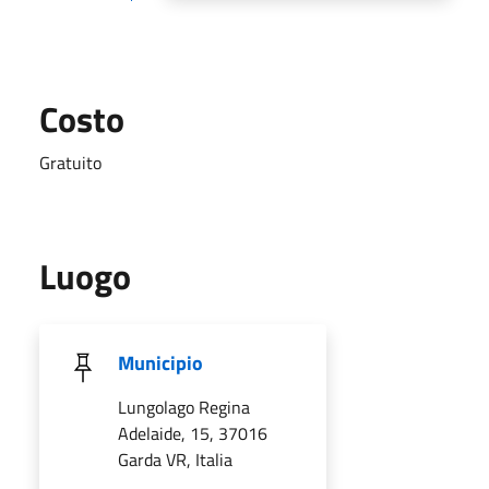
Costo
Gratuito
Luogo
Municipio
Lungolago Regina
Adelaide, 15, 37016
Garda VR, Italia