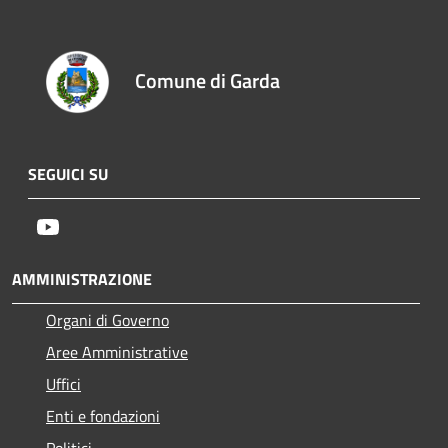
Comune di Garda
SEGUICI SU
Youtube
AMMINISTRAZIONE
Organi di Governo
Aree Amministrative
Uffici
Enti e fondazioni
Politici