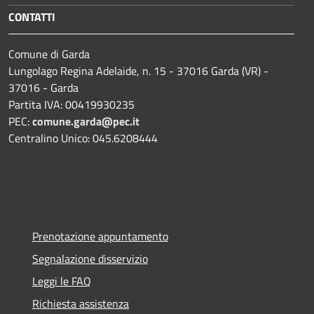
CONTATTI
Comune di Garda
Lungolago Regina Adelaide, n. 15 - 37016 Garda (VR) -
37016 - Garda
Partita IVA: 00419930235
PEC:
comune.garda@pec.it
Centralino Unico: 045.6208444
Prenotazione appuntamento
Segnalazione disservizio
Leggi le FAQ
Richiesta assistenza