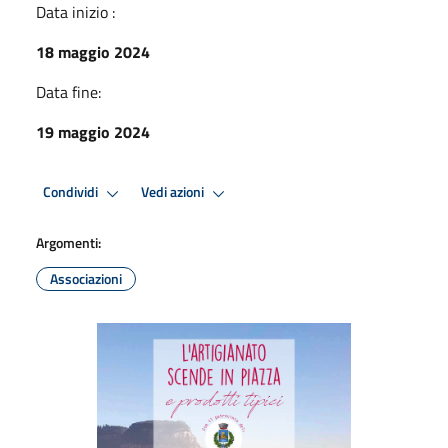
Data inizio :
18 maggio 2024
Data fine:
19 maggio 2024
Condividi
Vedi azioni
Argomenti:
Associazioni