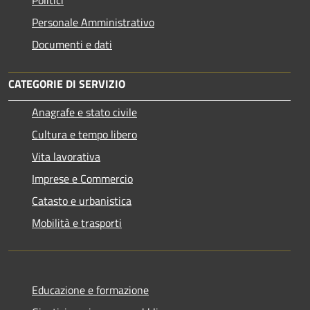
Personale Amministrativo
Documenti e dati
CATEGORIE DI SERVIZIO
Anagrafe e stato civile
Cultura e tempo libero
Vita lavorativa
Imprese e Commercio
Catasto e urbanistica
Mobilità e trasporti
Educazione e formazione