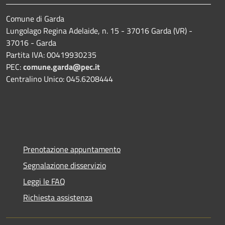
Comune di Garda
Lungolago Regina Adelaide, n. 15 - 37016 Garda (VR) -
37016 - Garda
Partita IVA: 00419930235
PEC:
comune.garda@pec.it
Centralino Unico: 045.6208444
Prenotazione appuntamento
Segnalazione disservizio
Leggi le FAQ
Richiesta assistenza