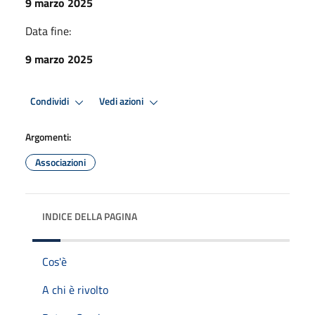
9 marzo 2025
Data fine:
9 marzo 2025
Condividi
Vedi azioni
Argomenti:
Associazioni
INDICE DELLA PAGINA
Cos'è
A chi è rivolto