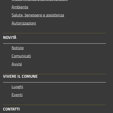
Ambiente
Salute, benessere e assistenza
Autorizzazioni
NOVITÀ
Notizie
Comunicati
Avvisi
VIVERE IL COMUNE
Luoghi
Eventi
CONTATTI