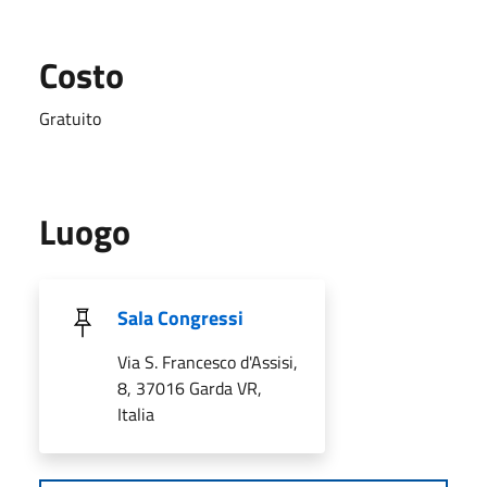
Costo
Gratuito
Luogo
Sala Congressi
Via S. Francesco d'Assisi,
8, 37016 Garda VR,
Italia