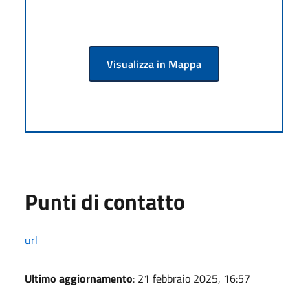
Visualizza in Mappa
Punti di contatto
url
Ultimo aggiornamento
: 21 febbraio 2025, 16:57