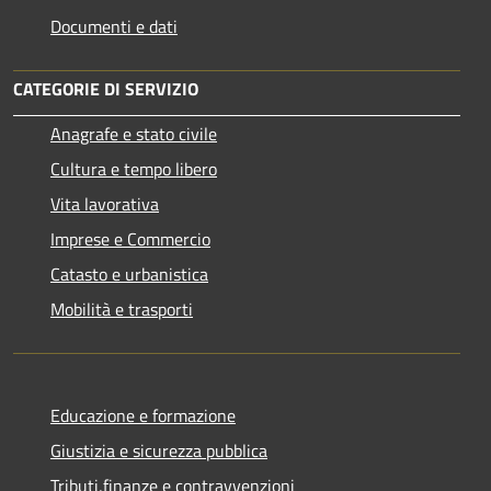
Documenti e dati
CATEGORIE DI SERVIZIO
Anagrafe e stato civile
Cultura e tempo libero
Vita lavorativa
Imprese e Commercio
Catasto e urbanistica
Mobilità e trasporti
Educazione e formazione
Giustizia e sicurezza pubblica
Tributi,finanze e contravvenzioni