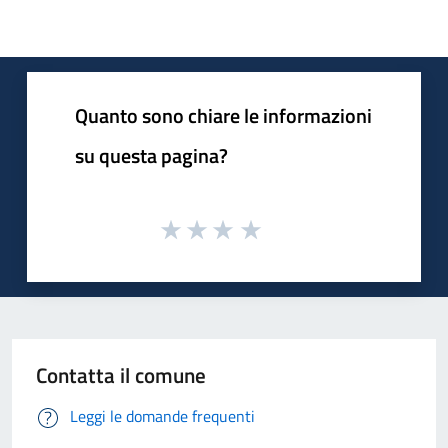
Quanto sono chiare le informazioni
su questa pagina?
Contatta il comune
Leggi le domande frequenti