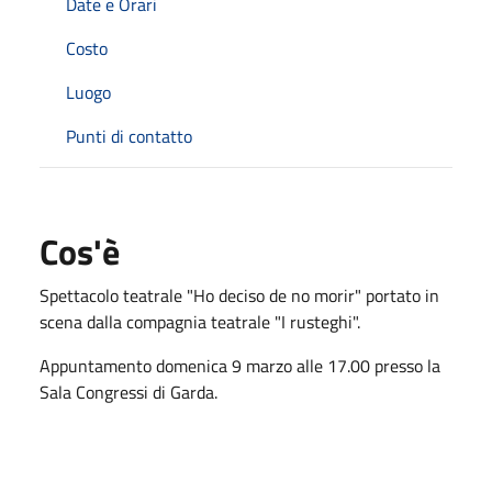
Date e Orari
Costo
Luogo
Punti di contatto
Cos'è
Spettacolo teatrale "Ho deciso de no morir" portato in
scena dalla compagnia teatrale "I rusteghi".
Appuntamento domenica 9 marzo alle 17.00 presso la
Sala Congressi di Garda.