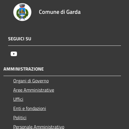
Comune di Garda
SEGUICI SU
Youtube
AMMINISTRAZIONE
Organi di Governo
Aree Amministrative
Uffici
Enti e fondazioni
Politici
Personale Amministrativo