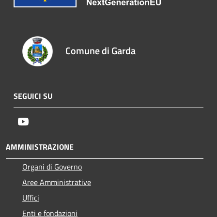
Comune di Garda
SEGUICI SU
Youtube
AMMINISTRAZIONE
Organi di Governo
Aree Amministrative
Uffici
Enti e fondazioni