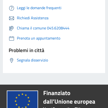
Leggi le domande frequenti
Richiedi Assistenza
Chiama il comune 045.6208444
Prenota un appuntamento
Problemi in città
Segnala disservizio