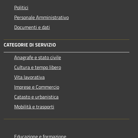
Politici
Personale Amministrativo
Documenti e dati
CATEGORIE DI SERVIZIO
Anagrafe e stato civile
Cultura e tempo libero
Vita lavorativa
Imprese e Commercio
Catasto e urbanistica
Mobilità e trasporti
Educazione e formazione