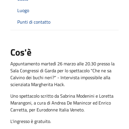
Luogo
Punti di contatto
Cos'è
Appuntamento martedì 26 marzo alle 20.30 presso la
Sala Congressi di Garda per lo spettacolo "Che ne sa
Calvino dei buchi neri?" - Intervista impossibile alla
scienziata Margherita Hack.
Uno spettacolo scritto da Sabrina Modenini e Loretta
Marangoni, a cura di Andrea De Manincor ed Enrico
Carretta, per Eurodonne Italia Veneto.
L'ingresso è gratuito.