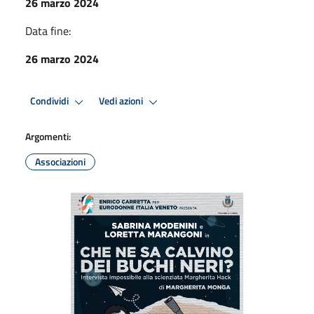
26 marzo 2024
Data fine:
26 marzo 2024
Condividi
Vedi azioni
Argomenti:
Associazioni