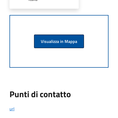
Visualizza in Mappa
Punti di contatto
url