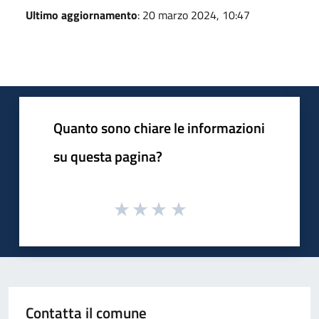
Ultimo aggiornamento
: 20 marzo 2024, 10:47
Quanto sono chiare le informazioni
su questa pagina?
Contatta il comune