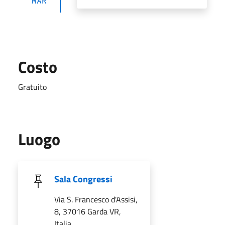
MAR
Costo
Gratuito
Luogo
Sala Congressi
Via S. Francesco d'Assisi,
8, 37016 Garda VR,
Italia