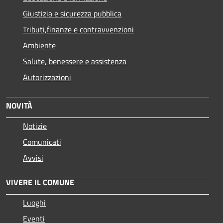
Giustizia e sicurezza pubblica
Tributi,finanze e contravvenzioni
Ambiente
Salute, benessere e assistenza
Autorizzazioni
NOVITÀ
Notizie
Comunicati
Avvisi
VIVERE IL COMUNE
Luoghi
Eventi