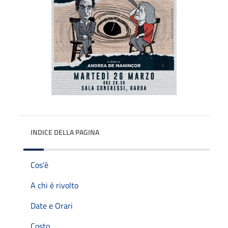
INDICE DELLA PAGINA
Cos'è
A chi è rivolto
Date e Orari
Costo