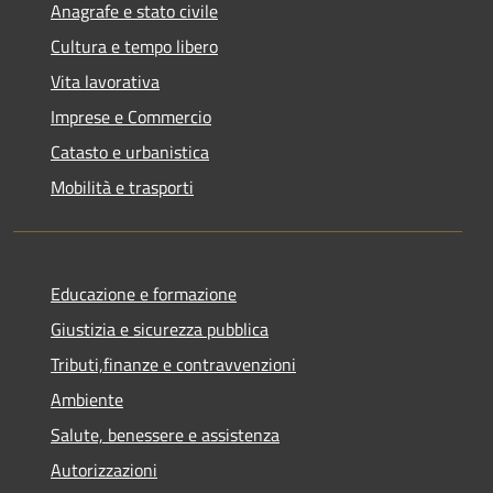
Anagrafe e stato civile
Cultura e tempo libero
Vita lavorativa
Imprese e Commercio
Catasto e urbanistica
Mobilità e trasporti
Educazione e formazione
Giustizia e sicurezza pubblica
Tributi,finanze e contravvenzioni
Ambiente
Salute, benessere e assistenza
Autorizzazioni