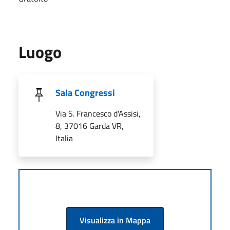
Luogo
Sala Congressi
Via S. Francesco d'Assisi,
8, 37016 Garda VR,
Italia
Visualizza in Mappa