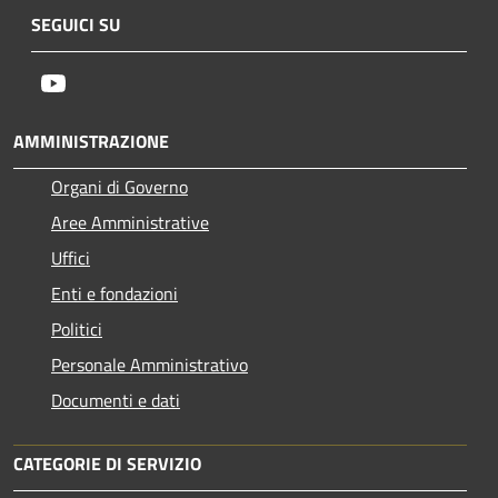
SEGUICI SU
Youtube
AMMINISTRAZIONE
Organi di Governo
Aree Amministrative
Uffici
Enti e fondazioni
Politici
Personale Amministrativo
Documenti e dati
CATEGORIE DI SERVIZIO