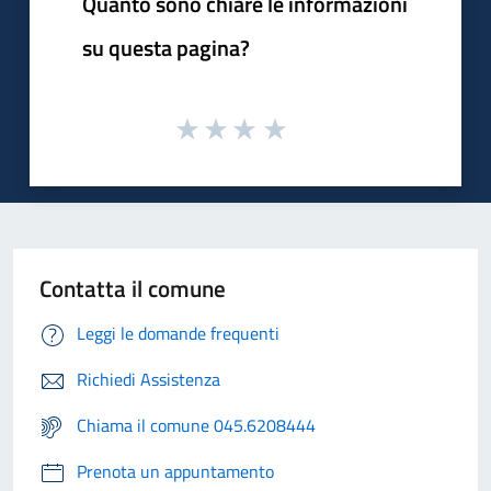
Quanto sono chiare le informazioni
su questa pagina?
Contatta il comune
Leggi le domande frequenti
Richiedi Assistenza
Chiama il comune 045.6208444
Prenota un appuntamento