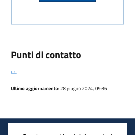
Punti di contatto
url
Ultimo aggiornamento
: 28 giugno 2024, 09:36