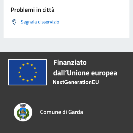
Problemi in città
Segnala disservizio
Comune di Garda