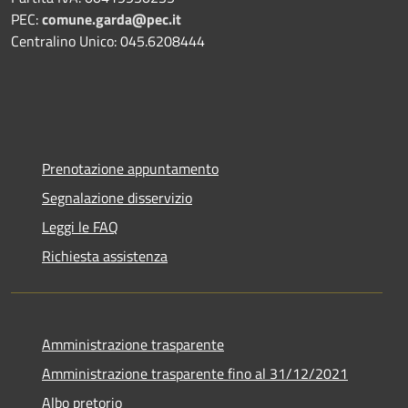
PEC:
comune.garda@pec.it
Centralino Unico: 045.6208444
Prenotazione appuntamento
Segnalazione disservizio
Leggi le FAQ
Richiesta assistenza
Amministrazione trasparente
Amministrazione trasparente fino al 31/12/2021
Albo pretorio