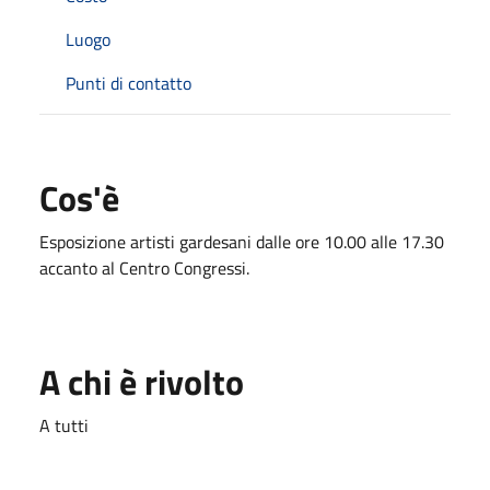
Luogo
Punti di contatto
Cos'è
Esposizione artisti gardesani dalle ore 10.00 alle 17.30
accanto al Centro Congressi.
A chi è rivolto
A tutti