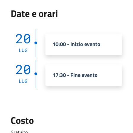
Date e orari
20
10:00 - Inizio evento
LUG
20
17:30 - Fine evento
LUG
Costo
Gratuito