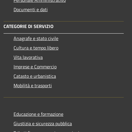
Documenti e dati
CATEGORIE DI SERVIZIO
Anagrafe e stato civile
Cultura e tempo libero
Vita lavorativa
Imprese e Commercio
Catasto e urbanistica
Mobilità e trasporti
Educazione e formazione
Giustizia e sicurezza pubblica