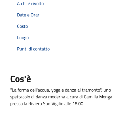
A chi è rivolto
Date e Orari
Costo
Luogo
Punti di contatto
Cos'è
"La forma dell'acqua, yoga e danza al tramonto", uno
spettacolo di danza moderna a cura di Camilla Monga
presso la Riviera San Vigilio alle 18.00.