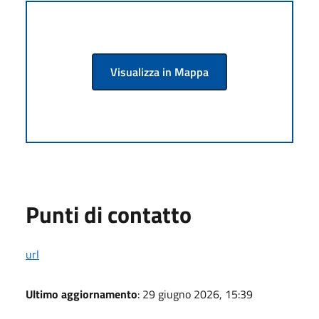
Visualizza in Mappa
Punti di contatto
url
Ultimo aggiornamento
: 29 giugno 2026, 15:39