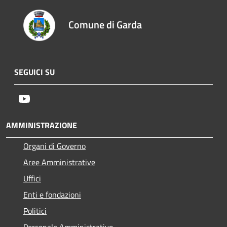
Comune di Garda
SEGUICI SU
Youtube
AMMINISTRAZIONE
Organi di Governo
Aree Amministrative
Uffici
Enti e fondazioni
Politici
Personale Amministrativo