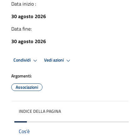
Data inizio :
30 agosto 2026
Data fine:
30 agosto 2026
Condividi
Vedi azioni
Argomenti:
Associazioni
INDICE DELLA PAGINA
Cos'è