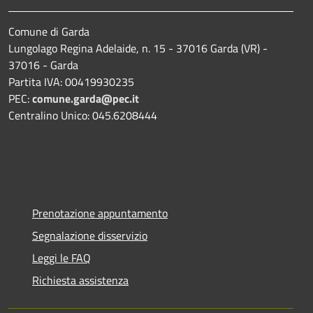
Comune di Garda
Lungolago Regina Adelaide, n. 15 - 37016 Garda (VR) -
37016 - Garda
Partita IVA: 00419930235
PEC:
comune.garda@pec.it
Centralino Unico: 045.6208444
Prenotazione appuntamento
Segnalazione disservizio
Leggi le FAQ
Richiesta assistenza