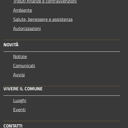
Tributi,finanze e contravvenzioni
Ambiente
Salute, benessere e assistenza
Autorizzazioni
NOVITÀ
Notizie
Comunicati
Avvisi
VIVERE IL COMUNE
Luoghi
Eventi
CONTATTI