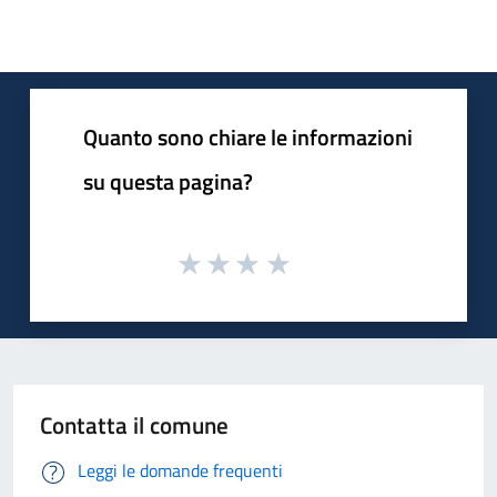
Quanto sono chiare le informazioni
su questa pagina?
Contatta il comune
Leggi le domande frequenti