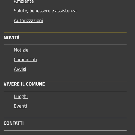
Ambiente
Salute, benessere e assistenza
Autorizzazioni
NOVITÀ
Notizie
Comunicati
Avvisi
VIVERE IL COMUNE
Luoghi
Eventi
CONTATTI