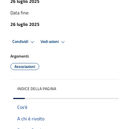
26 luglio 2025
Data fine:
26 luglio 2025
Condividi
Vedi azioni
Argomenti:
Associazioni
INDICE DELLA PAGINA
Cos'è
A chi è rivolto