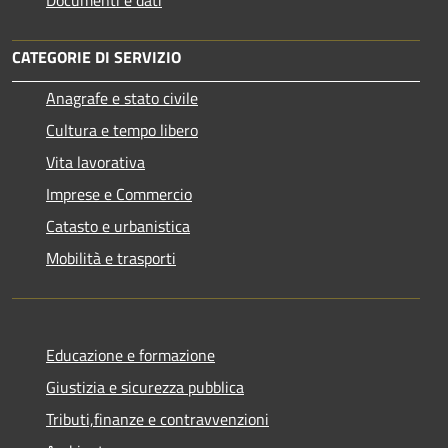
CATEGORIE DI SERVIZIO
Anagrafe e stato civile
Cultura e tempo libero
Vita lavorativa
Imprese e Commercio
Catasto e urbanistica
Mobilità e trasporti
Educazione e formazione
Giustizia e sicurezza pubblica
Tributi,finanze e contravvenzioni