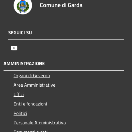
Comune di Garda
SEGUICI SU
Youtube
AMMINISTRAZIONE
Organi di Governo
Aree Amministrative
Uffici
Enti e fondazioni
Politici
Personale Amministrativo
Documenti e dati