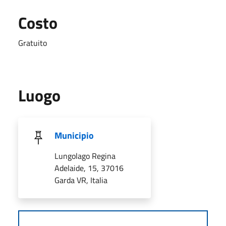
Costo
Gratuito
Luogo
Municipio
Lungolago Regina
Adelaide, 15, 37016
Garda VR, Italia