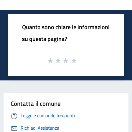
Quanto sono chiare le informazioni
su questa pagina?
Contatta il comune
Leggi le domande frequenti
Richiedi Assistenza