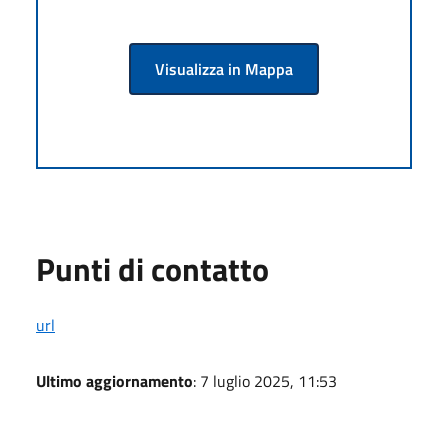
Visualizza in Mappa
Punti di contatto
url
Ultimo aggiornamento
: 7 luglio 2025, 11:53