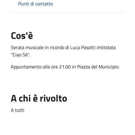
Punti di contatto
Cos'è
Serata musicale in ricordo di Luca Pasotti intitolata
"Ciao Sè".
Appuntamento alle ore 21.00 in Piazza del Municipio.
A chi è rivolto
A tutti