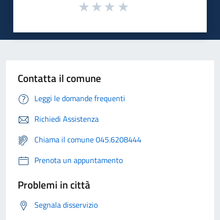
Contatta il comune
Leggi le domande frequenti
Richiedi Assistenza
Chiama il comune 045.6208444
Prenota un appuntamento
Problemi in città
Segnala disservizio