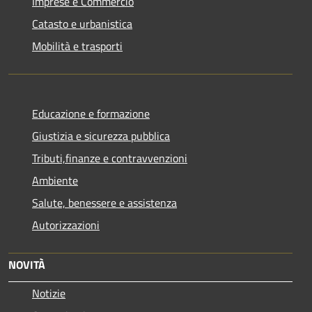
Imprese e Commercio
Catasto e urbanistica
Mobilità e trasporti
Educazione e formazione
Giustizia e sicurezza pubblica
Tributi,finanze e contravvenzioni
Ambiente
Salute, benessere e assistenza
Autorizzazioni
NOVITÀ
Notizie