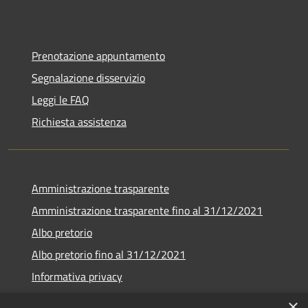
Prenotazione appuntamento
Segnalazione disservizio
Leggi le FAQ
Richiesta assistenza
Amministrazione trasparente
Amministrazione trasparente fino al 31/12/2021
Albo pretorio
Albo pretorio fino al 31/12/2021
Informativa privacy
Note legali
×