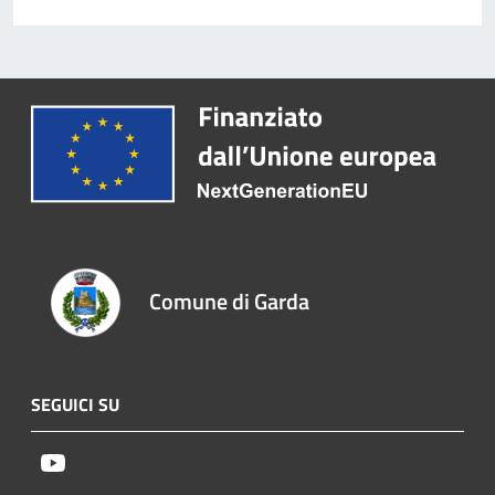
Comune di Garda
SEGUICI SU
Youtube