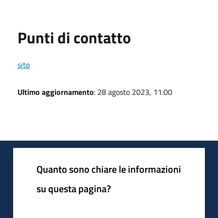
Punti di contatto
sito
Ultimo aggiornamento
: 28 agosto 2023, 11:00
Quanto sono chiare le informazioni
su questa pagina?