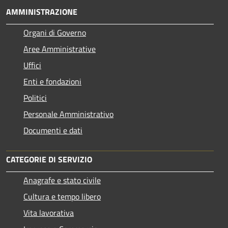
AMMINISTRAZIONE
Organi di Governo
Aree Amministrative
Uffici
Enti e fondazioni
Politici
Personale Amministrativo
Documenti e dati
CATEGORIE DI SERVIZIO
Anagrafe e stato civile
Cultura e tempo libero
Vita lavorativa