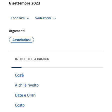
6 settembre 2023
Condividi
Vedi azioni
Argomenti:
Associazioni
INDICE DELLA PAGINA
Cos'è
A chi è rivolto
Date e Orari
Costo