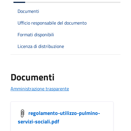
Documenti
Ufficio responsabile del documento
Formati disponibili
Licenza di distribuzione
Documenti
Amministrazione trasparente
regolamento-utilizzo-pulmino-
servizi-sociali.pdf