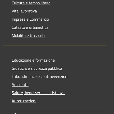
Cultura e tempo libero
Vita lavorativa
Imprese e Commercio
Catasto e urbanistica
Mobilità e trasporti
Educazione e formazione
Giustizia e sicurezza pubblica
Tributi,finanze e contravvenzioni
Ambiente
Salute, benessere e assistenza
Autorizzazioni