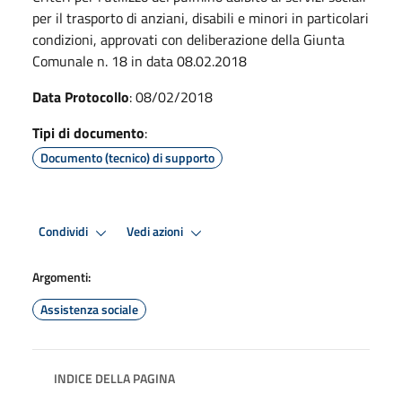
per il trasporto di anziani, disabili e minori in particolari
condizioni, approvati con deliberazione della Giunta
Comunale n. 18 in data 08.02.2018
Data Protocollo
: 08/02/2018
Tipi di documento
:
Documento (tecnico) di supporto
Condividi
Vedi azioni
Argomenti:
Assistenza sociale
INDICE DELLA PAGINA