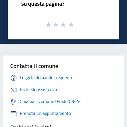
su questa pagina?
Contatta il comune
Leggi le domande frequenti
Richiedi Assistenza
Chiama il comune 045.6208444
Prenota un appuntamento