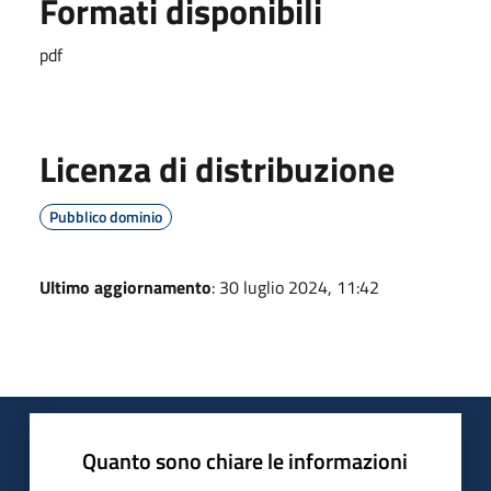
Formati disponibili
pdf
Licenza di distribuzione
Pubblico dominio
Ultimo aggiornamento
: 30 luglio 2024, 11:42
Quanto sono chiare le informazioni