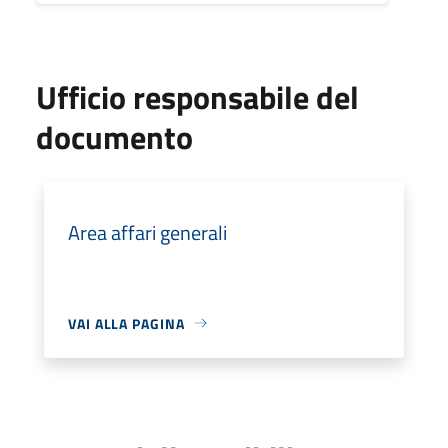
Ufficio responsabile del
documento
Area affari generali
VAI ALLA PAGINA