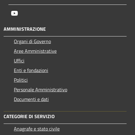
Youtube
AMMINISTRAZIONE
Organi di Governo
Aree Amministrative
Uffici
Enti e fondazioni
Politici
Personale Amministrativo
Documenti e dati
CATEGORIE DI SERVIZIO
Anagrafe e stato civile