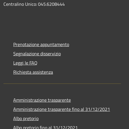
Centralino Unico: 045.6208444
Prenotazione appuntamento
Segnalazione disservizio
Leggi le FAQ
Richiesta assistenza
Amministrazione trasparente
Amministrazione trasparente fino al 31/12/2021
Albo pretorio
Albo pretorio fino al 31/12/2021