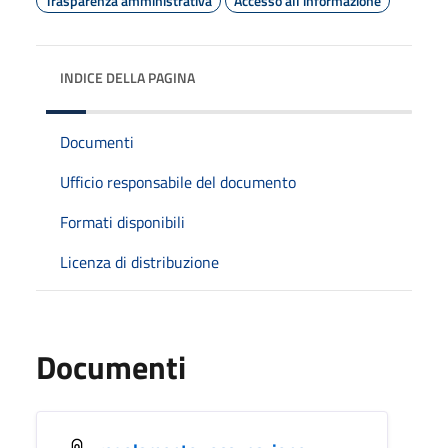
Trasparenza amministrativa
Accesso all'informazione
INDICE DELLA PAGINA
Documenti
Ufficio responsabile del documento
Formati disponibili
Licenza di distribuzione
Documenti