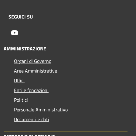
SEGUICI SU
Youtube
AMMINISTRAZIONE
Organi di Governo
Aree Amministrative
Uffici
Enti e fondazioni
Politici
Personale Amministrativo
Documenti e dati