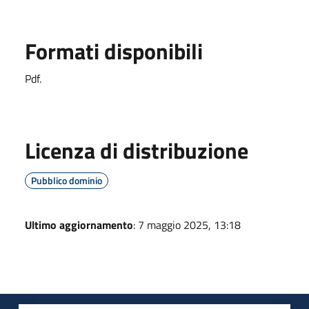
Formati disponibili
Pdf.
Licenza di distribuzione
Pubblico dominio
Ultimo aggiornamento
: 7 maggio 2025, 13:18