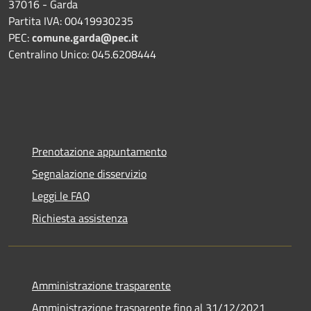
37016 - Garda
Partita IVA: 00419930235
PEC:
comune.garda@pec.it
Centralino Unico: 045.6208444
Prenotazione appuntamento
Segnalazione disservizio
Leggi le FAQ
Richiesta assistenza
Amministrazione trasparente
Amministrazione trasparente fino al 31/12/2021