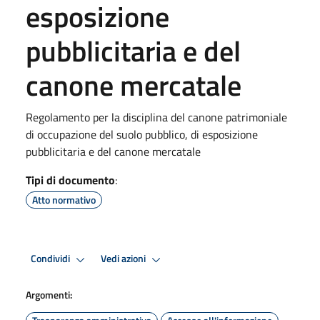
esposizione
pubblicitaria e del
canone mercatale
Regolamento per la disciplina del canone patrimoniale
di occupazione del suolo pubblico, di esposizione
pubblicitaria e del canone mercatale
Tipi di documento
:
Atto normativo
Condividi
Vedi azioni
Argomenti: