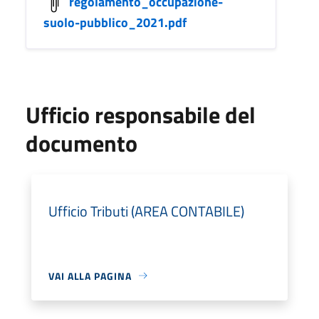
regolamento_occupazione-
suolo-pubblico_2021.pdf
Ufficio responsabile del
documento
Ufficio Tributi (AREA CONTABILE)
VAI ALLA PAGINA