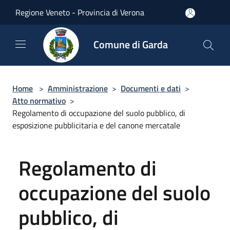
Salta al contenuto principale
Regione Veneto - Provincia di Verona
Comune di Garda
Home
>
Amministrazione
>
Documenti e dati
>
Atto normativo
>
Regolamento di occupazione del suolo pubblico, di
esposizione pubblicitaria e del canone mercatale
Regolamento di
occupazione del suolo
pubblico, di