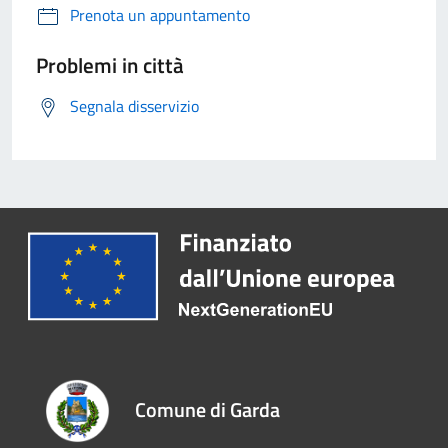
Prenota un appuntamento
Problemi in città
Segnala disservizio
Comune di Garda