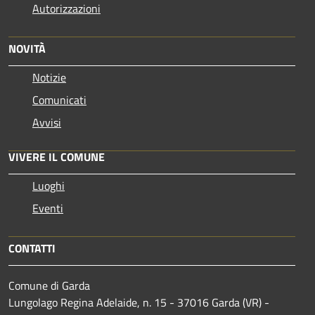
Autorizzazioni
NOVITÀ
Notizie
Comunicati
Avvisi
VIVERE IL COMUNE
Luoghi
Eventi
CONTATTI
Comune di Garda
Lungolago Regina Adelaide, n. 15 - 37016 Garda (VR) -