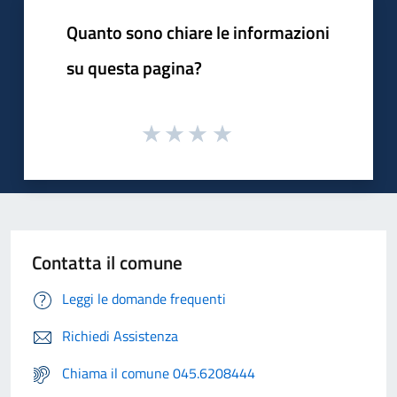
Quanto sono chiare le informazioni
su questa pagina?
Contatta il comune
Leggi le domande frequenti
Richiedi Assistenza
Chiama il comune 045.6208444