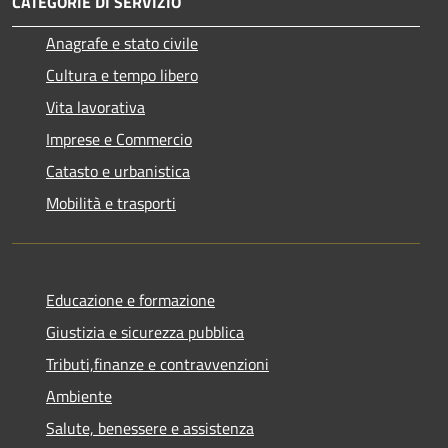
CATEGORIE DI SERVIZIO
Anagrafe e stato civile
Cultura e tempo libero
Vita lavorativa
Imprese e Commercio
Catasto e urbanistica
Mobilità e trasporti
Educazione e formazione
Giustizia e sicurezza pubblica
Tributi,finanze e contravvenzioni
Ambiente
Salute, benessere e assistenza