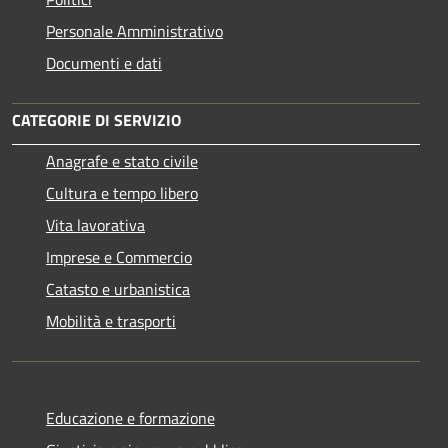
Personale Amministrativo
Documenti e dati
CATEGORIE DI SERVIZIO
Anagrafe e stato civile
Cultura e tempo libero
Vita lavorativa
Imprese e Commercio
Catasto e urbanistica
Mobilità e trasporti
Educazione e formazione