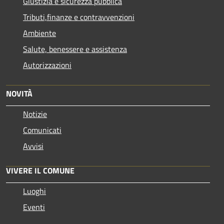
Giustizia e sicurezza pubblica
Tributi,finanze e contravvenzioni
Ambiente
Salute, benessere e assistenza
Autorizzazioni
NOVITÀ
Notizie
Comunicati
Avvisi
VIVERE IL COMUNE
Luoghi
Eventi