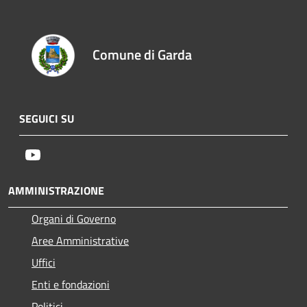
Comune di Garda
SEGUICI SU
Youtube
AMMINISTRAZIONE
Organi di Governo
Aree Amministrative
Uffici
Enti e fondazioni
Politici