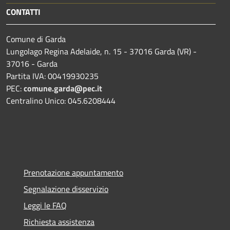
CONTATTI
Comune di Garda
Lungolago Regina Adelaide, n. 15 - 37016 Garda (VR) -
37016 - Garda
Partita IVA: 00419930235
PEC:
comune.garda@pec.it
Centralino Unico: 045.6208444
Prenotazione appuntamento
Segnalazione disservizio
Leggi le FAQ
Richiesta assistenza