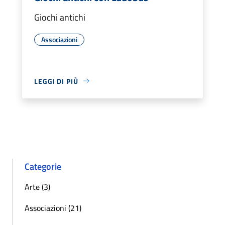
Giochi antichi
Associazioni
LEGGI DI PIÙ
Categorie
Arte (3)
Associazioni (21)