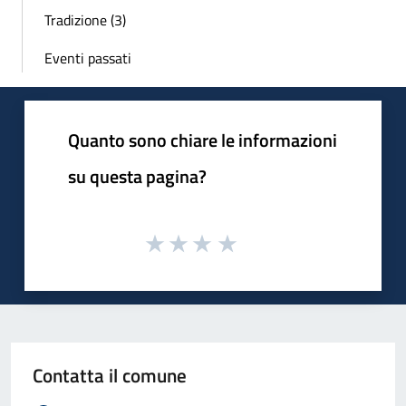
Tradizione (3)
Eventi passati
Quanto sono chiare le informazioni
su questa pagina?
Contatta il comune