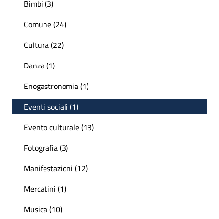
Bimbi (3)
Comune (24)
Cultura (22)
Danza (1)
Enogastronomia (1)
Eventi sociali (1)
Evento culturale (13)
Fotografia (3)
Manifestazioni (12)
Mercatini (1)
Musica (10)