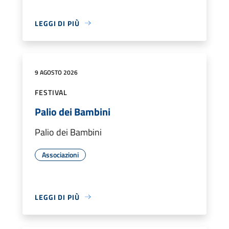
LEGGI DI PIÙ
9 AGOSTO 2026
FESTIVAL
Palio dei Bambini
Palio dei Bambini
Associazioni
LEGGI DI PIÙ