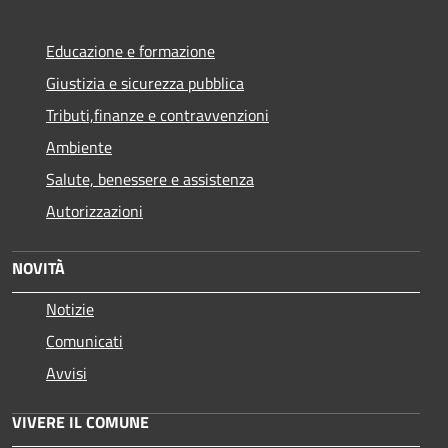
Educazione e formazione
Giustizia e sicurezza pubblica
Tributi,finanze e contravvenzioni
Ambiente
Salute, benessere e assistenza
Autorizzazioni
NOVITÀ
Notizie
Comunicati
Avvisi
VIVERE IL COMUNE