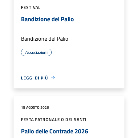
FESTIVAL
Bandizione del Palio
Bandizione del Palio
Associazioni
LEGGI DI PIÙ
15 AGOSTO 2026
FESTA PATRONALE O DEI SANTI
Palio delle Contrade 2026