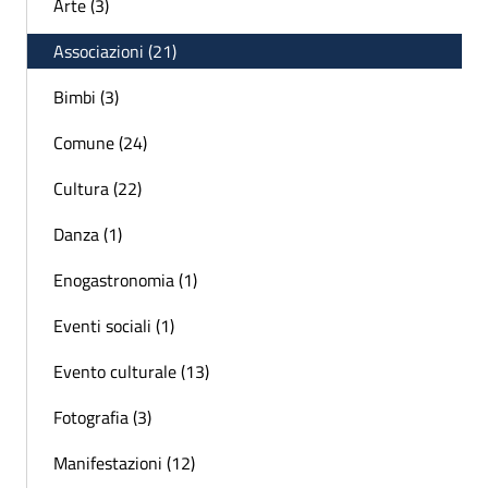
Arte (3)
Associazioni (21)
Bimbi (3)
Comune (24)
Cultura (22)
Danza (1)
Enogastronomia (1)
Eventi sociali (1)
Evento culturale (13)
Fotografia (3)
Manifestazioni (12)