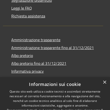
Segnalazione disservizio
Leggi le FAQ
Richiesta assistenza
Amministrazione trasparente
Amministrazione trasparente fino al 31/12/2021
Albo pretorio
Albo pretorio fino al 31/12/2021
Informativa privacy
Note legali
×
Informazioni sui cookie
Dichiarazione di accessibilità
Questo sito web utilizza cookie tecnici e assimilati strettamente
necessari al corretto funzionamento e alla navigazione del sito,
nonché un cookie tecnico analitico al solo fine di elaborare
informazioni statistiche, aggregate e anonime.