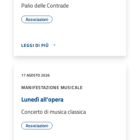
Palio delle Contrade
Associazioni
LEGGI DI PIÙ
17 AGOSTO 2026
MANIFESTAZIONE MUSICALE
Lunedì all'opera
Concerto di musica classica
Associazioni