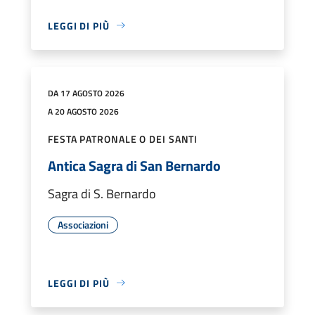
LEGGI DI PIÙ
DA 17 AGOSTO 2026
A 20 AGOSTO 2026
FESTA PATRONALE O DEI SANTI
Antica Sagra di San Bernardo
Sagra di S. Bernardo
Associazioni
LEGGI DI PIÙ