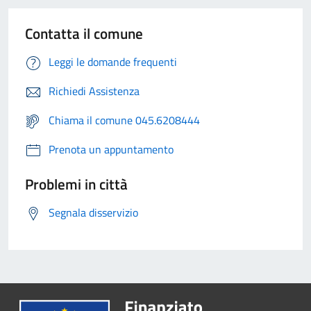
Contatta il comune
Leggi le domande frequenti
Richiedi Assistenza
Chiama il comune 045.6208444
Prenota un appuntamento
Problemi in città
Segnala disservizio