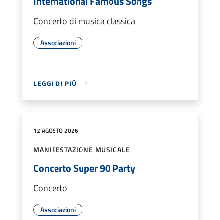
International Famous Songs
Concerto di musica classica
Associazioni
LEGGI DI PIÙ
12 AGOSTO 2026
MANIFESTAZIONE MUSICALE
Concerto Super 90 Party
Concerto
Associazioni