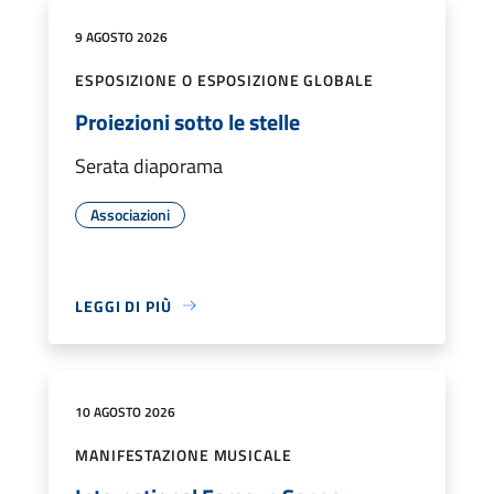
9 AGOSTO 2026
ESPOSIZIONE O ESPOSIZIONE GLOBALE
Proiezioni sotto le stelle
Serata diaporama
Associazioni
LEGGI DI PIÙ
10 AGOSTO 2026
MANIFESTAZIONE MUSICALE