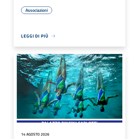
Associazioni
LEGGI DI PIÙ
14 AGOSTO 2026