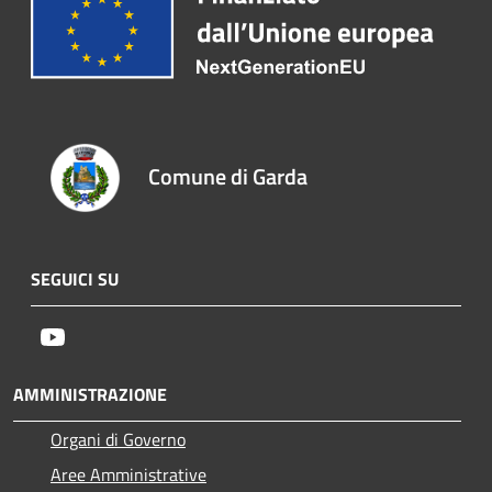
Comune di Garda
SEGUICI SU
Youtube
AMMINISTRAZIONE
Organi di Governo
Aree Amministrative