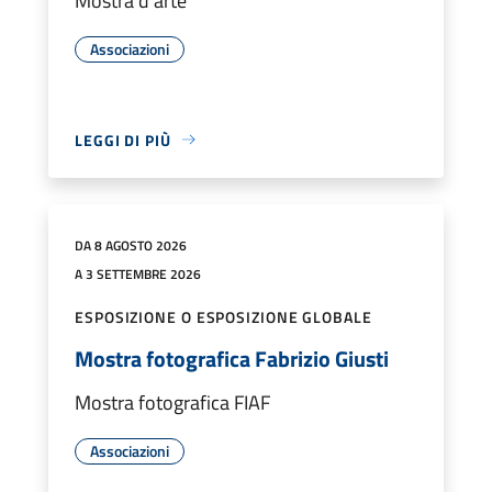
Mostra d'arte
Associazioni
LEGGI DI PIÙ
DA 8 AGOSTO 2026
A 3 SETTEMBRE 2026
ESPOSIZIONE O ESPOSIZIONE GLOBALE
Mostra fotografica Fabrizio Giusti
Mostra fotografica FIAF
Associazioni