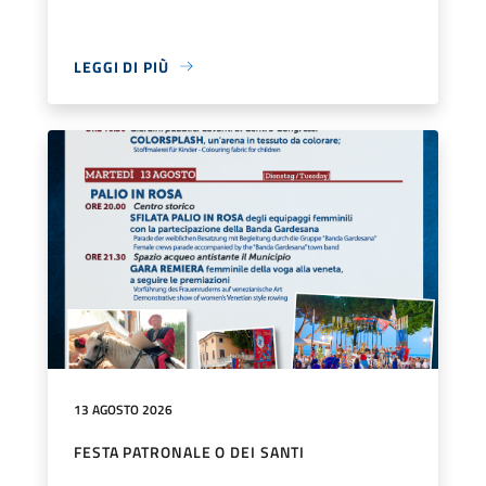
LEGGI DI PIÙ
13 AGOSTO 2026
FESTA PATRONALE O DEI SANTI