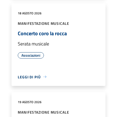
18 AGOSTO 2026
MANIFESTAZIONE MUSICALE
Concerto coro la rocca
Serata musicale
Associazioni
LEGGI DI PIÙ
19 AGOSTO 2026
MANIFESTAZIONE MUSICALE