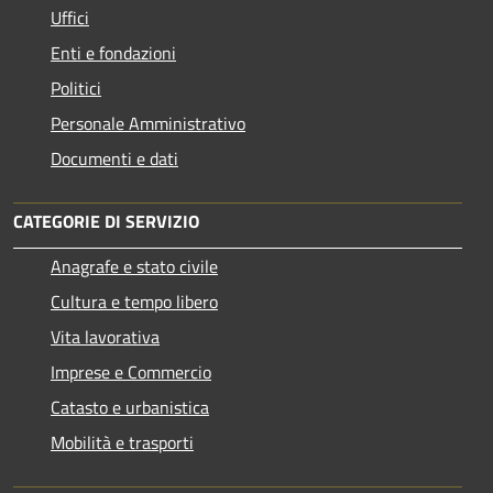
Uffici
Enti e fondazioni
Politici
Personale Amministrativo
Documenti e dati
CATEGORIE DI SERVIZIO
Anagrafe e stato civile
Cultura e tempo libero
Vita lavorativa
Imprese e Commercio
Catasto e urbanistica
Mobilità e trasporti