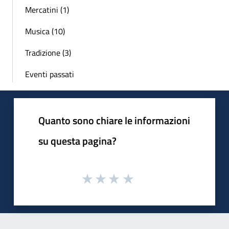
Mercatini (1)
Musica (10)
Tradizione (3)
Eventi passati
Quanto sono chiare le informazioni
su questa pagina?