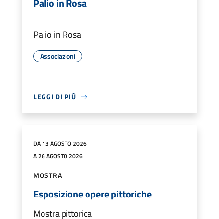
Palio in Rosa
Palio in Rosa
Associazioni
LEGGI DI PIÙ
DA 13 AGOSTO 2026
A 26 AGOSTO 2026
MOSTRA
Esposizione opere pittoriche
Mostra pittorica