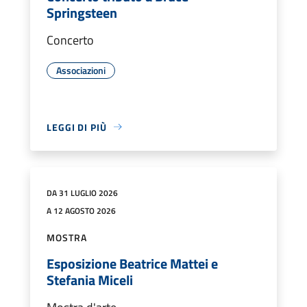
Springsteen
Concerto
Associazioni
LEGGI DI PIÙ
DA 31 LUGLIO 2026
A 12 AGOSTO 2026
MOSTRA
Esposizione Beatrice Mattei e
Stefania Miceli